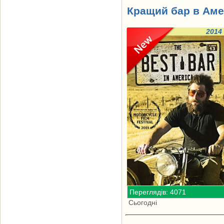
Кращий бар в Амер
2014
Переглядів: 4071
Сьогодні