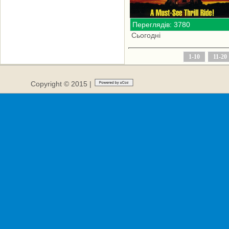
Переглядів: 3780
Сьогодні
1-10
11-20
Copyright © 2015 |