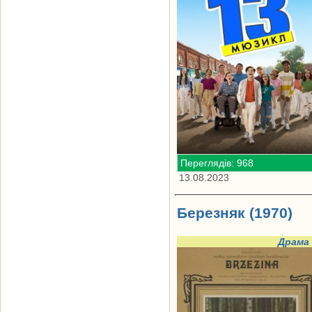
Переглядів: 968
13.08.2023
Березняк (1970)
Драма