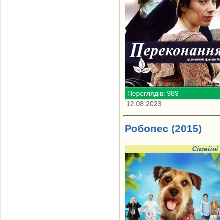
Переглядів: 989
12.08.2023
Робопес (2015)
Сімейні