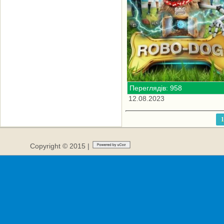
Переглядів: 958
12.08.2023
1
Copyright © 2015 |