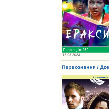
Переглядів: 982
13.08.2023
Переконання / Док
Бойовик