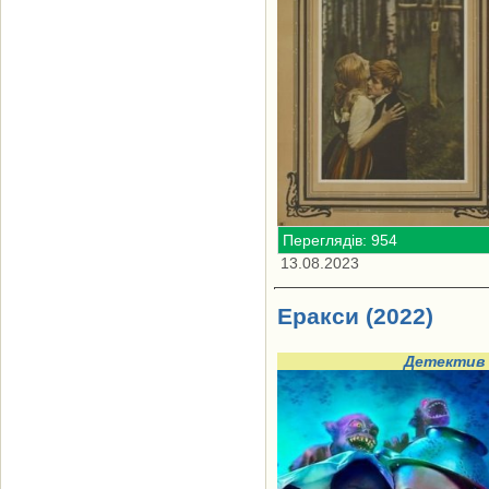
Переглядів: 954
13.08.2023
Еракси (2022)
Детектив