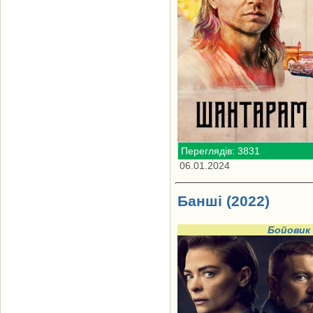
Переглядів: 3831
06.01.2024
Банші (2022)
Бойовик