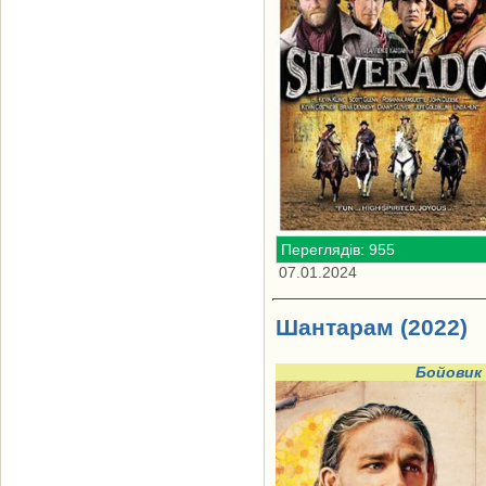
Переглядів: 955
07.01.2024
Шантарам (2022)
Бойовик