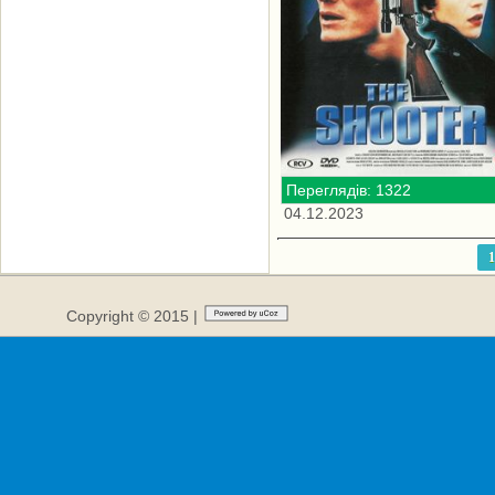
Переглядів: 1322
04.12.2023
1
Copyright © 2015 |