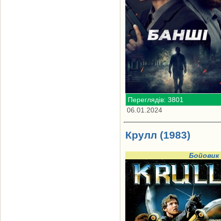
Переглядів: 3801
06.01.2024
Крулл (1983)
Бойовик