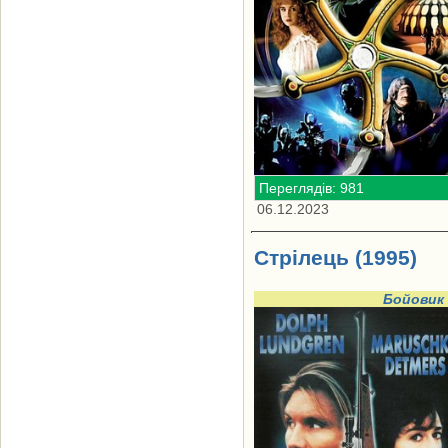
Переглядів: 981
06.12.2023
Стрілець (1995)
Бойовик