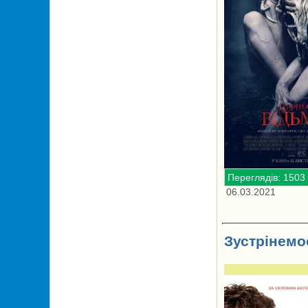
Переглядів: 1503
06.03.2021
Зустрінемо