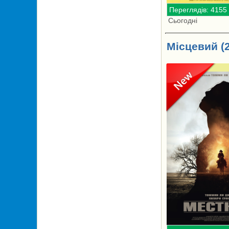
Переглядів: 4155
Сьогодні
Місцевий (