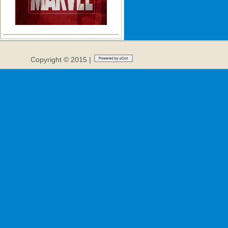
Copyright © 2015 |