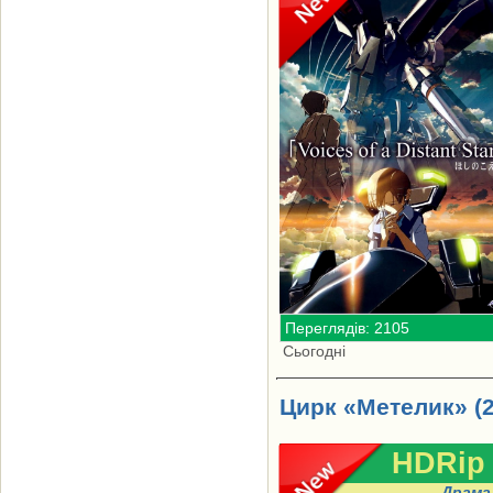
Переглядів: 2105
Сьогодні
Цирк «Метелик» (2
HDRip
Драма