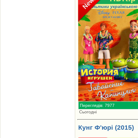
Мультики українською
Переглядів: 7977
Сьогодні
Кунг Ф'юрі (2015)