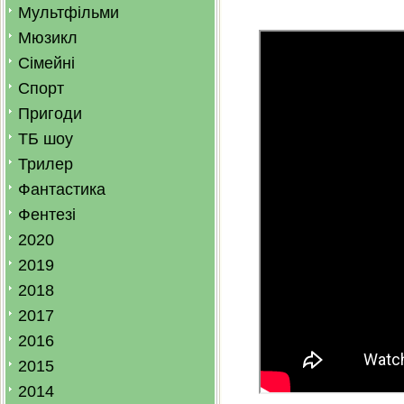
Мультфільми
Мюзикл
Сімейні
Спорт
Пригоди
ТБ шоу
Трилер
Фантастика
Фентезі
2020
2019
2018
2017
2016
2015
2014