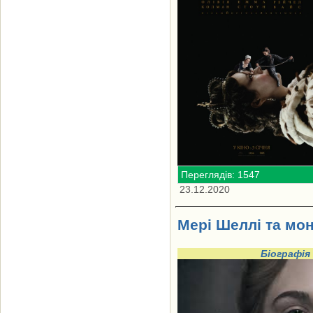
Переглядів: 1547
23.12.2020
Мері Шеллі та мо
Біографія