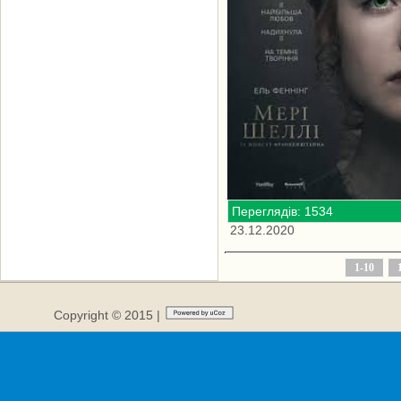
Переглядів: 1534
23.12.2020
1-10
Copyright © 2015 |