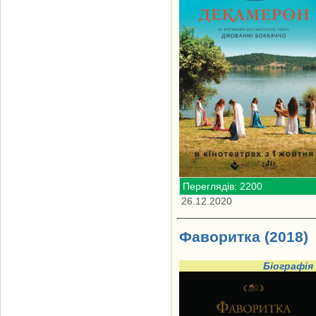
Переглядів: 2200
26.12.2020
Фаворитка (2018)
Біографія