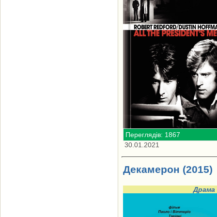
Переглядів: 1867
30.01.2021
Декамерон (2015)
Драма