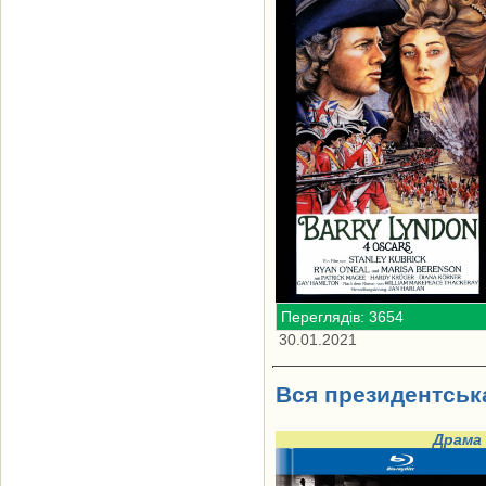
Переглядів: 3654
30.01.2021
Вся президентська
Драма