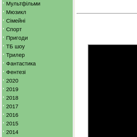
Мультфільми
Мюзикл
Сімейні
Спорт
Пригоди
ТБ шоу
Трилер
Фантастика
Фентезі
2020
2019
2018
2017
2016
2015
2014