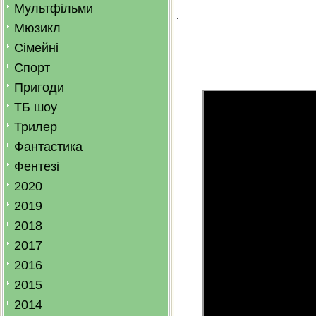
Мультфільми
Мюзикл
Сімейні
Спорт
Пригоди
ТБ шоу
Трилер
Фантастика
Фентезі
2020
2019
2018
2017
2016
2015
2014