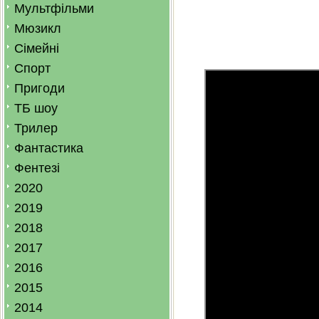
Мультфільми
Мюзикл
Сімейні
Спорт
Пригоди
ТБ шоу
Трилер
Фантастика
Фентезі
2020
2019
2018
2017
2016
2015
2014