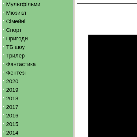
Мультфільми
Мюзикл
Сімейні
Спорт
Пригоди
ТБ шоу
Трилер
Фантастика
Фентезі
2020
2019
2018
2017
2016
2015
2014