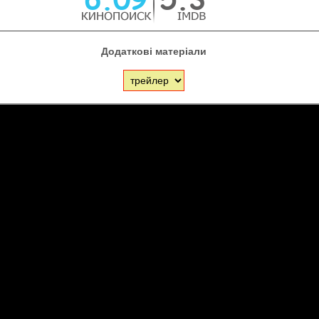
Додаткові матеріали