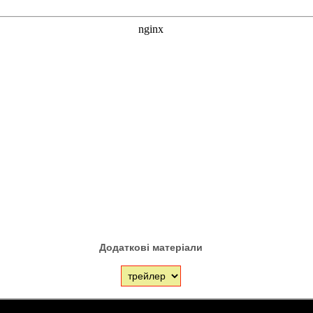
Додаткові матеріали