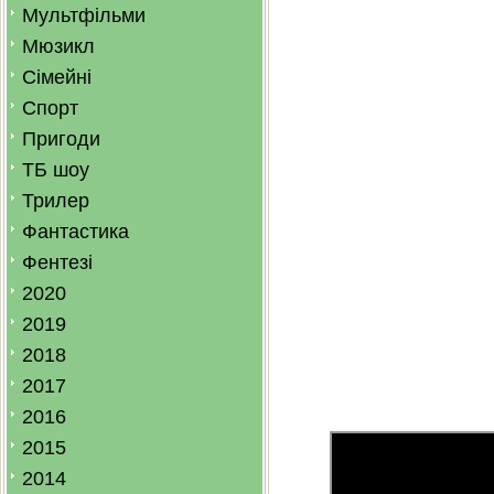
Мультфільми
Мюзикл
Сімейні
Спорт
Пригоди
ТБ шоу
Трилер
Фантастика
Фентезі
2020
2019
2018
2017
2016
2015
2014