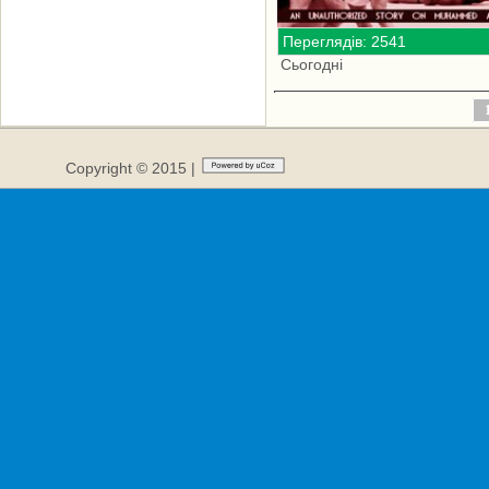
Переглядів: 2541
Сьогодні
Copyright © 2015 |