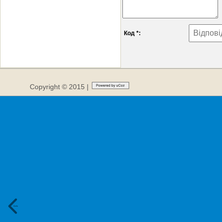
Код *:
Copyright © 2015 |
Сюди