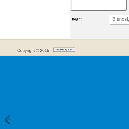
Код *:
Copyright © 2015 |
Сюди