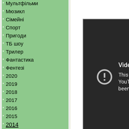
Мультфільми
Мюзикл
Сімейні
Спорт
Пригоди
ТБ шоу
Трилер
Фантастика
Фентезі
2020
2019
2018
2017
2016
2015
2014